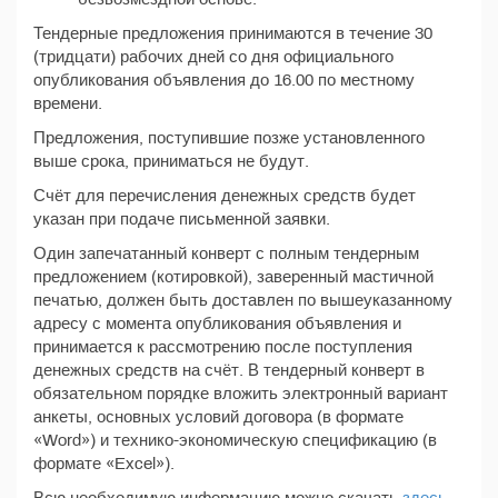
Тендерные предложения принимаются в течение 30
(тридцати) рабочих дней со дня официального
опубликования объявления до 16.00 по местному
времени.
Предложения, поступившие позже установленного
выше срока, приниматься не будут.
Счёт для перечисления денежных средств будет
указан при подаче письменной заявки.
Один запечатанный конверт с полным тендерным
предложением (котировкой), заверенный мастичной
печатью, должен быть доставлен по вышеуказанному
адресу с момента опубликования объявления и
принимается к рассмотрению после поступления
денежных средств на счёт. В тендерный конверт в
обязательном порядке вложить электронный вариант
анкеты, основных условий договора (в формате
«Word») и технико-экономическую спецификацию (в
формате «Excel»).