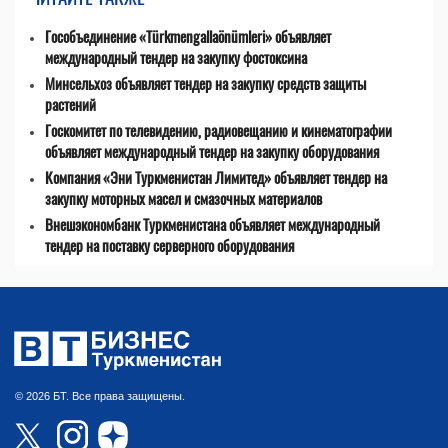
Гособъединение «Türkmengallaönümleri» объявляет
международный тендер на закупку фостоксина
Минсельхоз объявляет тендер на закупку средств защиты
растений
Госкомитет по телевидению, радиовещанию и кинематографии
объявляет международный тендер на закупку оборудования
Компания «Эни Туркменистан Лимитед» объявляет тендер на
закупку моторных масел и смазочных материалов
Внешэкономбанк Туркменистана объявляет международный
тендер на поставку серверного оборудования
© 2026 БТ. Все права защищены.