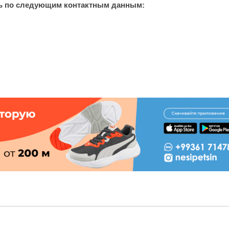
сь по следующим контактным данным: