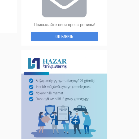
Присылайте свои пресс-релизы!
ОТПРАВИТЬ