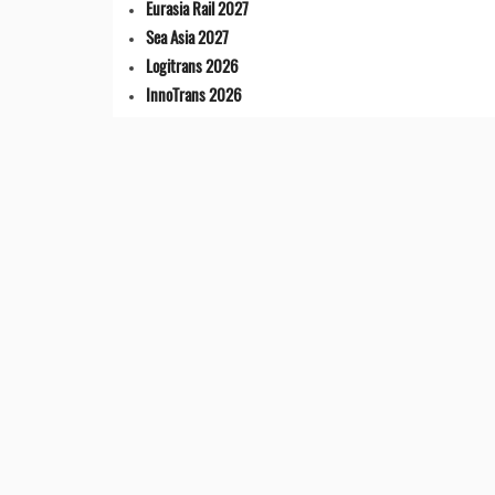
Eurasia Rail 2027
Sea Asia 2027
Logitrans 2026
InnoTrans 2026