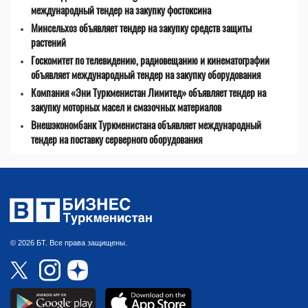
международный тендер на закупку фостоксина
Минсельхоз объявляет тендер на закупку средств защиты
растений
Госкомитет по телевидению, радиовещанию и кинематографии
объявляет международный тендер на закупку оборудования
Компания «Эни Туркменистан Лимитед» объявляет тендер на
закупку моторных масел и смазочных материалов
Внешэкономбанк Туркменистана объявляет международный
тендер на поставку серверного оборудования
© 2026 БТ. Все права защищены.