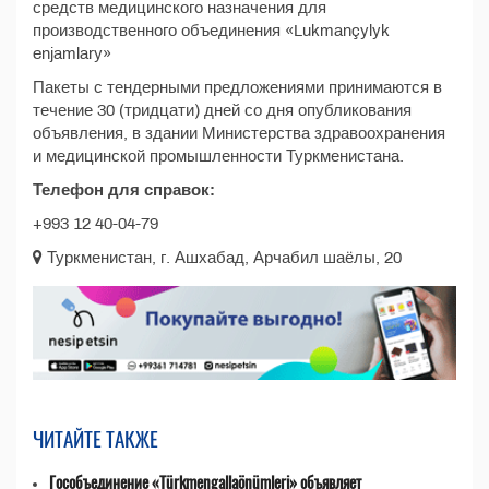
средств медицинского назначения для
производственного объединения «Lukmançylyk
enjamlary»
Пакеты с тендерными предложениями принимаются в
течение 30 (тридцати) дней со дня опубликования
объявления, в здании Министерства здравоохранения
и медицинской промышленности Туркменистана.
Телефон для справок:
+993 12 40-04-79
Туркменистан, г. Ашхабад, Арчабил шаёлы, 20
ЧИТАЙТЕ ТАКЖЕ
Гособъединение «Türkmengallaönümleri» объявляет