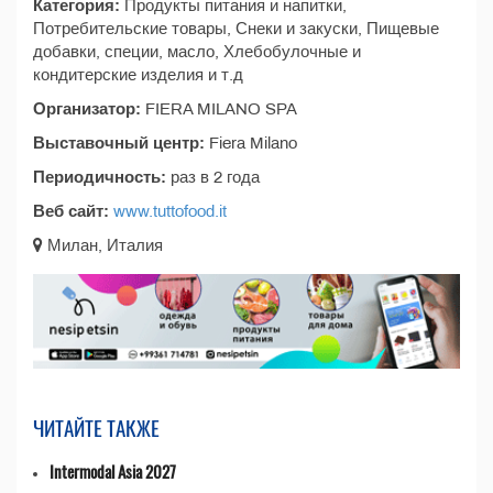
Категория:
Продукты питания и напитки,
Потребительские товары, Снеки и закуски, Пищевые
добавки, специи, масло, Хлебобулочные и
кондитерские изделия и т.д
Организатор:
FIERA MILANO SPA
Выставочный центр:
Fiera Milano
Периодичность:
раз в 2 года
Веб сайт:
www.tuttofood.it
Милан, Италия
ЧИТАЙТЕ ТАКЖЕ
Intermodal Asia 2027