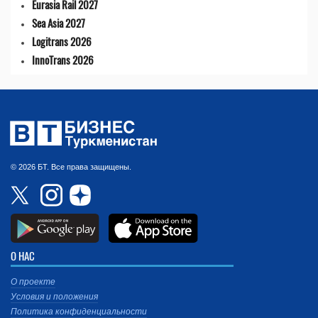
Eurasia Rail 2027
Sea Asia 2027
Logitrans 2026
InnoTrans 2026
© 2026 БТ. Все права защищены.
О НАС
О проекте
Условия и положения
Политика конфиденциальности