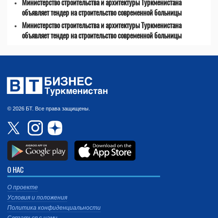
Министерство строительства и архитектуры Туркменистана
объявляет тендер на строительство современной больницы
Министерство строительства и архитектуры Туркменистана
объявляет тендер на строительство современной больницы
© 2026 БТ. Все права защищены.
О НАС
О проекте
Условия и положения
Политика конфиденциальности