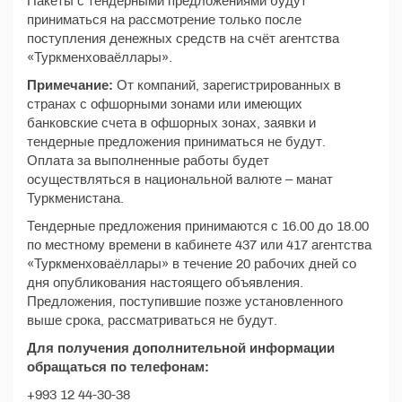
Пакеты с тендерными предложениями будут
приниматься на рассмотрение только после
поступления денежных средств на счёт агентства
«Туркменховаёллары».
Примечание:
От компаний, зарегистрированных в
странах с офшорными зонами или имеющих
банковские счета в офшорных зонах, заявки и
тендерные предложения приниматься не будут.
Оплата за выполненные работы будет
осуществляться в национальной валюте – манат
Туркменистана.
Тендерные предложения принимаются с 16.00 до 18.00
по местному времени в кабинете 437 или 417 агентства
«Туркменховаёллары» в течение 20 рабочих дней со
дня опубликования настоящего объявления.
Предложения, поступившие позже установленного
выше срока, рассматриваться не будут.
Для получения дополнительной информации
обращаться по телефонам:
+993 12 44-30-38