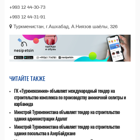
+993 12 44-30-73
+993 12 44-31-91
Туркменистан, г.Ашхабад, А.Ниязов шаёлы, 326
ЧИТАЙТЕ ТАКЖЕ
ГК «Туркменхимия» объявляет международный тендер на
строительство комплекса по производству аммиачной селитры и
карбамида
Минстрой Туркменистана объявляет тендер на строительство
здания администрации Адалат
Минстрой Туркменистана объявляет тендер на строительство
здания посольства в Азербайджане