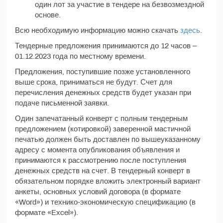
один лот за участие в тендере на безвозмездной
основе.
Всю необходимую информацию можно скачать
здесь
.
Тендерные предложения принимаются до 12 часов –
01.12.2023 года по местному времени.
Предложения, поступившие позже установленного
выше срока, приниматься не будут. Счет для
перечисления денежных средств будет указан при
подаче письменной заявки.
Один запечатанный конверт с полным тендерным
предложением (котировкой) заверенной мастичной
печатью должен быть доставлен по вышеуказанному
адресу с момента опубликования объявления и
принимаются к рассмотрению после поступления
денежных средств на счет. В тендерный конверт в
обязательном порядке вложить электронный вариант
анкеты, основных условий договора (в формате
«Word») и технико-экономическую спецификацию (в
формате «Excel»).