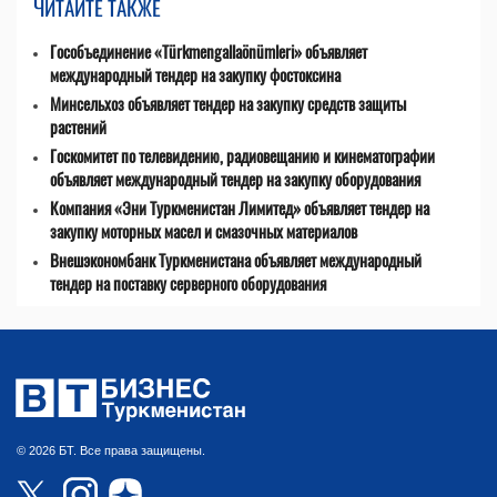
ЧИТАЙТЕ ТАКЖЕ
Гособъединение «Türkmengallaönümleri» объявляет
международный тендер на закупку фостоксина
Минсельхоз объявляет тендер на закупку средств защиты
растений
Госкомитет по телевидению, радиовещанию и кинематографии
объявляет международный тендер на закупку оборудования
Компания «Эни Туркменистан Лимитед» объявляет тендер на
закупку моторных масел и смазочных материалов
Внешэкономбанк Туркменистана объявляет международный
тендер на поставку серверного оборудования
© 2026 БТ. Все права защищены.