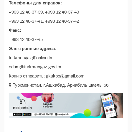
Телефоны для справок:
+993 12 40-37-39, +993 12 40-37-40
+993 12 40-37-41, +993 12 40-37-42
Факс:
+993 12 40-37-45
Электронные адреса:
turkmengaz@online.tm
odum@turkmengaz.gov.tm
Копию отправить: gkukpo@gmail.com
Туркменистан, г.Ашхабад, Арчабиль шаёлы 56