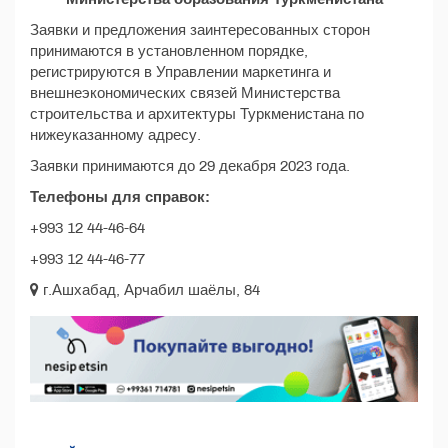
Заявки и предложения заинтересованных сторон
принимаются в установленном порядке,
регистрируются в Управлении маркетинга и
внешнеэкономических связей Министерства
строительства и архитектуры Туркменистана по
нижеуказанному адресу.
Заявки принимаются до 29 декабря 2023 года.
Телефоны для справок:
+993 12 44-46-64
+993 12 44-46-77
г.Ашхабад, Арчабил шаёлы, 84