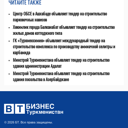
ЧИТАЙТЕ ТАКЖЕ
Центр ОБСЕ в Ашхабаде объявляет тендер на строительство
парковочных навесов
Хякимлик города Балканабат объявляет тендер на строительство
жилых домов коттеджного типа
ГК «Туркменхимия» объявляет международный тендер на
строительство комплекса по производству аммиачной селитры и
карбамида
Минстрой Туркменистана объявляет тендер на строительство
здания администрации Адалат
Минстрой Туркменистана объявляет тендер на строительство
здания посольства в Азербайджане
© 2026 БТ. Все права защищены.