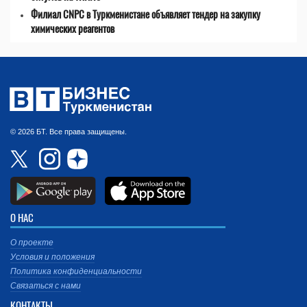
Филиал CNPC в Туркменистане объявляет тендер на закупку
химических реагентов
© 2026 БТ. Все права защищены.
О НАС
О проекте
Условия и положения
Политика конфиденциальности
Связаться с нами
КОНТАКТЫ