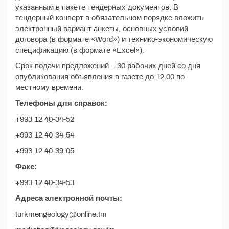
указанным в пакете тендерных документов. В
тендерный конверт в обязательном порядке вложить
электронный вариант анкеты, основных условий
договора (в формате «Word») и технико-экономическую
спецификацию (в формате «Excel»).
Срок подачи предложений – 30 рабочих дней со дня
опубликования объявления в газете до 12.00 по
местному времени.
Телефоны для справок:
+993 12 40-34-52
+993 12 40-34-54
+993 12 40-39-05
Факс:
+993 12 40-34-53
Адреса электронной почты:
turkmengeology@online.tm