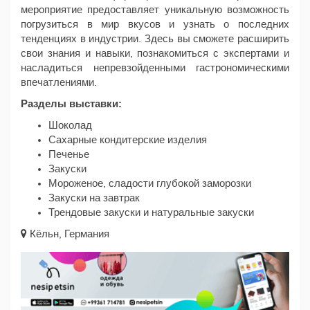
мероприятие предоставляет уникальную возможность
погрузиться в мир вкусов и узнать о последних
тенденциях в индустрии. Здесь вы сможете расширить
свои знания и навыки, познакомиться с экспертами и
насладиться непревзойденными гастрономическими
впечатлениями.
Разделы выставки:
Шоколад
Сахарные кондитерские изделия
Печенье
Закуски
Мороженое, сладости глубокой заморозки
Закуски на завтрак
Трендовые закуски и натуральные закуски
Кёльн, Германия