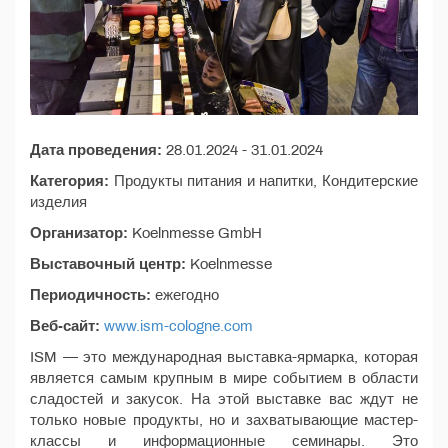
Дата проведения:
28.01.2024 - 31.01.2024
Категория:
Продукты питания и напитки, Кондитерские
изделия
Организатор:
Koelnmesse GmbH
Выставочный центр:
Koelnmesse
Периодичность:
ежегодно
Веб-сайт:
www.ism-cologne.com
ISM — это международная выставка-ярмарка, которая
является самым крупным в мире событием в области
сладостей и закусок. На этой выставке вас ждут не
только новые продукты, но и захватывающие мастер-
классы и информационные семинары. Это