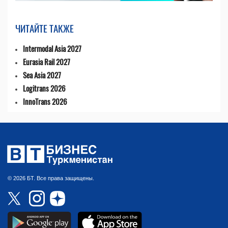
ЧИТАЙТЕ ТАКЖЕ
Intermodal Asia 2027
Eurasia Rail 2027
Sea Asia 2027
Logitrans 2026
InnoTrans 2026
© 2026 БТ. Все права защищены.