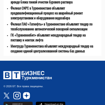
аренде блока тонкой очистки бурового раствора
Филиал CNPC в Туркменистане объявляет
предквалификационный процесс на аварийный ремонт
электроустановок и оборудования водозабора
Филиал ПАО «Татнефть» в Туркменистане объявляет тендер по
техобслуживанию автоматической пожарной сигнализации
ГК «Туркменнебит» объявляет международный тендер на
поставку и монтаж лифта
Минтруда Туркменистана объявляет международный тендер на
создание единой централизованной системы баз данных
© 2026 БТ. Все права защищены.