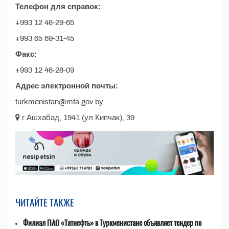
Телефон для справок:
+993 12 48-29-65
+993 65 69-31-45
Факс:
+993 12 48-28-09
Адрес электронной почты:
turkmenistan@mfa.gov.by
г.Ашхабад, 1941 (ул.Кипчак), 39
ЧИТАЙТЕ ТАКЖЕ
Филиал ПАО «Татнефть» в Туркменистане объявляет тендер по