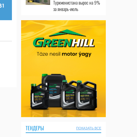
Туркменистана вырос на 9%
за январь-июль
ТЕНДЕРЫ
ПОКАЗАТЬ ВСЕ