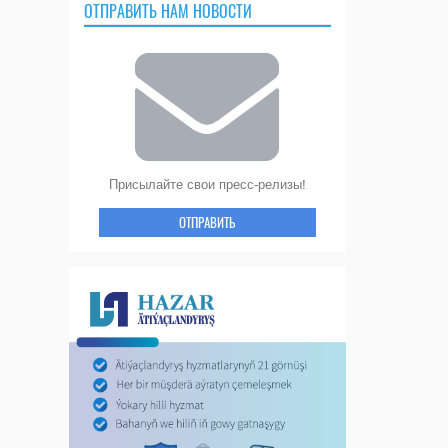
ОТПРАВИТЬ НАМ НОВОСТИ
Присылайте свои пресс-релизы!
ОТПРАВИТЬ