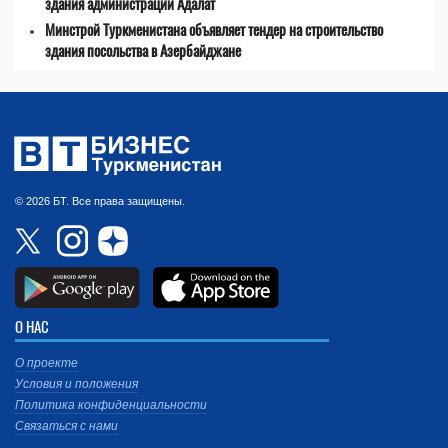
здания администрации Адалат
Минстрой Туркменистана объявляет тендер на строительство
здания посольства в Азербайджане
© 2026 БТ. Все права защищены.
О НАС
О проекте
Условия и положения
Политика конфиденциальности
Связаться с нами