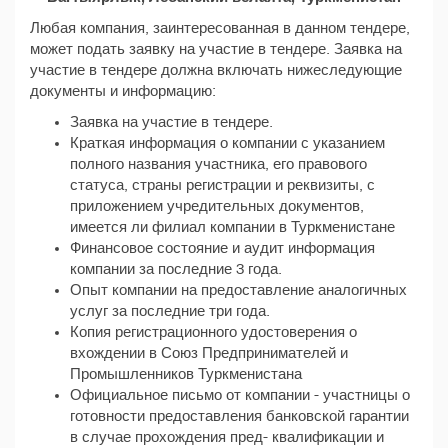
Любая компания, заинтересованная в данном тендере,
может подать заявку на участие в тендере. Заявка на
участие в тендере должна включать нижеследующие
документы и информацию:
Заявка на участие в тендере.
Краткая информация о компании с указанием
полного названия участника, его правового
статуса, страны регистрации и реквизиты, с
приложением учредительных документов,
имеется ли филиал компании в Туркменистане
Финансовое состояние и аудит информация
компании за последние 3 года.
Опыт компании на предоставление аналогичных
услуг за последние три года.
Копия регистрационного удостоверения о
вхождении в Союз Предпринимателей и
Промышленников Туркменистана
Официальное письмо от компании - участницы о
готовности предоставления банковской гарантии
в случае прохождения пред- квалификации и