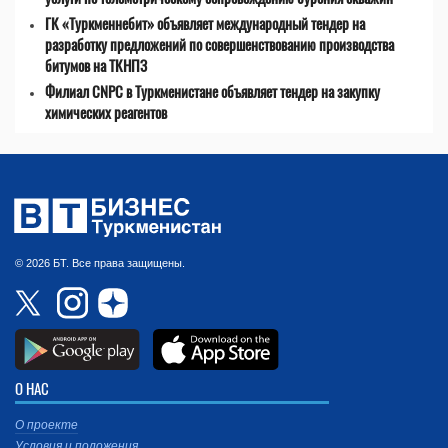
ГК «Туркменнебит» объявляет международный тендер на
разработку предложений по совершенствованию производства
битумов на ТКНПЗ
Филиал CNPC в Туркменистане объявляет тендер на закупку
химических реагентов
© 2026 БТ. Все права защищены.
О НАС
О проекте
Условия и положения