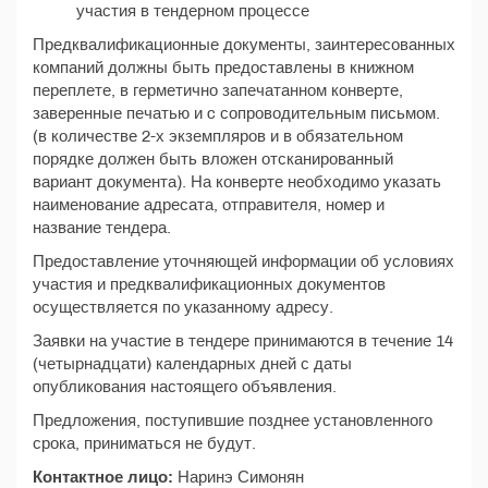
участия в тендерном процессе
Предквалификационные документы, заинтересованных
компаний должны быть предоставлены в книжном
переплете, в герметично запечатанном конверте,
заверенные печатью и c сопроводительным письмом.
(в количестве 2-х экземпляров и в обязательном
порядке должен быть вложен отсканированный
вариант документа). На конверте необходимо указать
наименование адресата, отправителя, номер и
название тендера.
Предоставление уточняющей информации об условиях
участия и предквалификационных документов
осуществляется по указанному адресу.
Заявки на участие в тендере принимаются в течение 14
(четырнадцати) календарных дней с даты
опубликования настоящего объявления.
Предложения, поступившие позднее установленного
срока, приниматься не будут.
Контактное лицо:
Наринэ Симонян