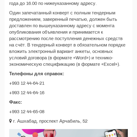
года до 16.00 по нижеуказанному адресу.
Один запечатанный конверт с полным тендерным
предложением, заверенный печатью, должен быть
доставлен по вышеуказанному адресу с момента
опубликования объявления и принимается к
рассмотрению после поступления денежных средств
на счёт. В тендерный конверт в обязательном порядке
вложить электронный вариант анкеты, основных
условий договора (в формате «Word») и технико-
экономическую спецификацию (в формате «Excel»).
Телефоны для справок:
+993 12 44-64-21
+993 12 44-64-16
Факс:
+993 12 44-65-08
г. Ашхабад, проспект Арчабиль, 52