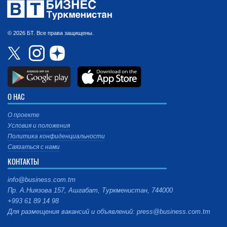
© 2026 БТ. Все права защищены.
О НАС
О проекте
Условия и положения
Политика конфиденциальности
Связаться с нами
КОНТАКТЫ
info@business.com.tm
Пр. А.Ниязова 157, Ашгабат, Туркменистан, 744000
+993 61 89 14 98
Для размещения вакансий и объявлений: press@business.com.tm