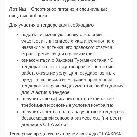
Лот №1
– Спортивное питание и специальные
пищевые добавки
Для участия в тендере вам необходимо:
подать письменную заявку о желании
участвовать в тендере с указанием полного
названия участника, его правового статуса,
страны регистрации и реквизитов;
ознакомиться с Законом Туркменистана «О
тендерах на поставку товаров, выполнение
работ, оказание услуг для государственных
нужд», с выпиской из «Правил проведения
тендера» и перечнем документов, необходимых
для участия в тендере;
получить спецификацию лота, технические
требования и основные условия контракта;
получить счёт на оплату за участие в тендере на
безвозмездной основе в размере 500 (пятьсот)
долларов США за лот.
Тендерные предложения принимаются до 01.04.2024