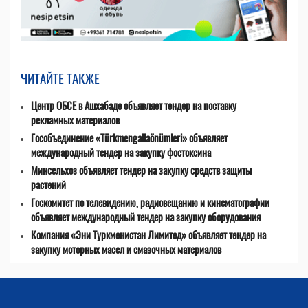
ЧИТАЙТЕ ТАКЖЕ
Центр ОБСЕ в Ашхабаде объявляет тендер на поставку
рекламных материалов
Гособъединение «Türkmengallaönümleri» объявляет
международный тендер на закупку фостоксина
Минсельхоз объявляет тендер на закупку средств защиты
растений
Госкомитет по телевидению, радиовещанию и кинематографии
объявляет международный тендер на закупку оборудования
Компания «Эни Туркменистан Лимитед» объявляет тендер на
закупку моторных масел и смазочных материалов