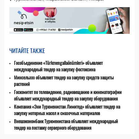
ЧИТАЙТЕ ТАКЖЕ
Гособъединение «Türkmengallaönümleri» объявляет
международный тендер на закупку фостоксина
Минсельхоз объявляет тендер на закупку средств защиты
растений
Госкомитет по телевидению, радиовещанию и кинематографии
объявляет международный тендер на закупку оборудования
Компания «Эни Туркменистан Лимитед» объявляет тендер на
закупку моторных масел и смазочных материалов
Внешэкономбанк Туркменистана объявляет международный
тендер на поставку серверного оборудования