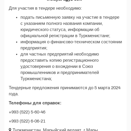
Для участия в тендере необходимо:
подать письменную заявку на участие в тендере
с указанием полного названия компании,
юридического статуса, информации об
официальной регистрации в Туркменистане;
информация о финансово-техническом состоянии
предприятия;
для частных предприятий необходимо
предоставить копию регистрационного
удостоверения о вхождении в Союз
промышленников и предпринимателей
Туркменистана;
Тендерные предложения принимаются до 5 марта 2024
года.
Телефоны для справок:
+993 (522) 5-60-46
+993 (522) 6-06-21
Туркменистан, Марыйский велаят, г.Мары