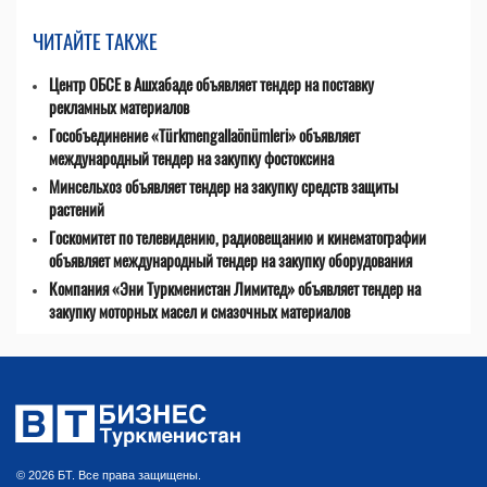
ЧИТАЙТЕ ТАКЖЕ
Центр ОБСЕ в Ашхабаде объявляет тендер на поставку
рекламных материалов
Гособъединение «Türkmengallaönümleri» объявляет
международный тендер на закупку фостоксина
Минсельхоз объявляет тендер на закупку средств защиты
растений
Госкомитет по телевидению, радиовещанию и кинематографии
объявляет международный тендер на закупку оборудования
Компания «Эни Туркменистан Лимитед» объявляет тендер на
закупку моторных масел и смазочных материалов
© 2026 БТ. Все права защищены.