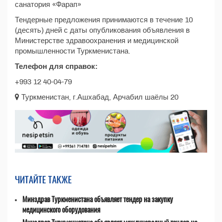
санатория «Фарап»
Тендерные предложения принимаются в течение 10
(десять) дней с даты опубликования объявления в
Министерстве здравоохранения и медицинской
промышленности Туркменистана.
Телефон для справок:
+993 12 40-04-79
Туркменистан, г.Ашхабад, Арчабил шаёлы 20
ЧИТАЙТЕ ТАКЖЕ
Минздрав Туркменистана объявляет тендер на закупку
медицинского оборудования