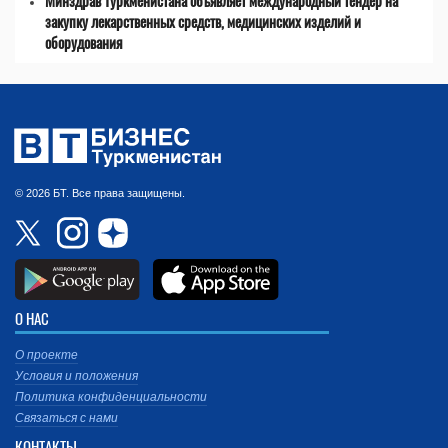
Минздрав Туркменистана объявляет международный тендер на
закупку лекарственных средств, медицинских изделий и
оборудования
© 2026 БТ. Все права защищены.
О НАС
О проекте
Условия и положения
Политика конфиденциальности
Связаться с нами
КОНТАКТЫ