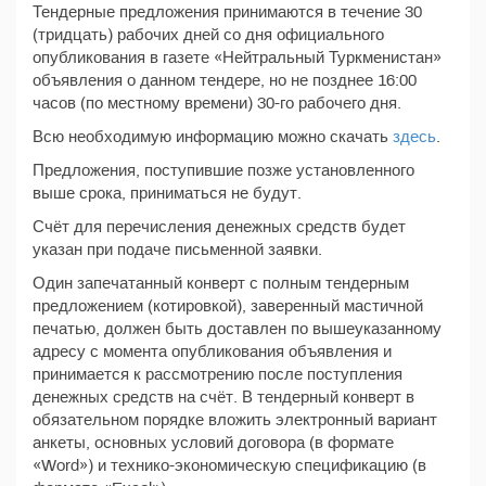
Тендерные предложения принимаются в течение 30
(тридцать) рабочих дней со дня официального
опубликования в газете «Нейтральный Туркменистан»
объявления о данном тендере, но не позднее 16:00
часов (по местному времени) 30-го рабочего дня.
Всю необходимую информацию можно скачать
здесь
.
Предложения, поступившие позже установленного
выше срока, приниматься не будут.
Счёт для перечисления денежных средств будет
указан при подаче письменной заявки.
Один запечатанный конверт с полным тендерным
предложением (котировкой), заверенный мастичной
печатью, должен быть доставлен по вышеуказанному
адресу с момента опубликования объявления и
принимается к рассмотрению после поступления
денежных средств на счёт. В тендерный конверт в
обязательном порядке вложить электронный вариант
анкеты, основных условий договора (в формате
«Word») и технико-экономическую спецификацию (в