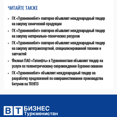
ЧИТАЙТЕ ТАКЖЕ
ГК «Туркменнебит» повторно объявляет международный тендер
на закупку химической продукции
ГК «Туркменнебит» повторно объявляет международный тендер
на закупку материально-технических ресурсов
ГК «Туркменнебит» повторно объявляет международный тендер
на закупку автотранспортной, специализированной техники и
запчастей
Филиал ПАО «Татнефть» в Туркменистане объявляет тендер на
услуги по телеметрическому сопровождению бурения скважин
ГК «Туркменнебит» объявляет международный тендер на
разработку предложений по совершенствованию производства
битумов на ТКНПЗ