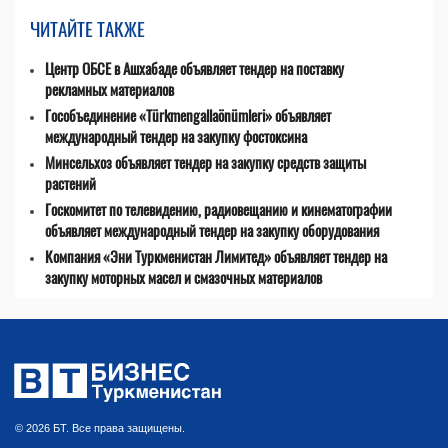
ЧИТАЙТЕ ТАКЖЕ
Центр ОБСЕ в Ашхабаде объявляет тендер на поставку
рекламных материалов
Гособъединение «Türkmengallaönümleri» объявляет
международный тендер на закупку фостоксина
Минсельхоз объявляет тендер на закупку средств защиты
растений
Госкомитет по телевидению, радиовещанию и кинематографии
объявляет международный тендер на закупку оборудования
Компания «Эни Туркменистан Лимитед» объявляет тендер на
закупку моторных масел и смазочных материалов
© 2026 БТ. Все права защищены.