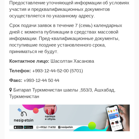
Предоставление уточняющей информации об условиях
участия и предквалификационных документов
осуществляется по указанному адресу.
Срок подачи заявок в течение 7 (семь) календарных
дней с момента публикации в средствах массовой
информации. Пред-квалификационные документы,
поступившие позднее установленного срока,
приниматься не будут.
Контактное лицо:
Шасолтан Хасанова
Телефон:
+993-12-44-52-00 (5701)
Факс:
+993-12-44 50 44
Битарап Туркменистан шаелы ,553/3, Ашхабад,
Туркменистан