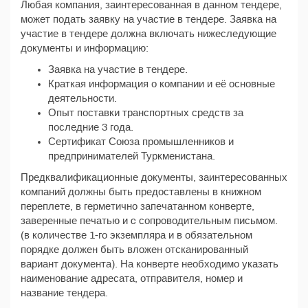
Любая компания, заинтересованная в данном тендере,
может подать заявку на участие в тендере. Заявка на
участие в тендере должна включать нижеследующие
документы и информацию:
Заявка на участие в тендере.
Краткая информация о компании и её основные
деятельности.
Опыт поставки транспортных средств за
последние 3 года.
Сертификат Союза промышленников и
предпринимателей Туркменистана.
Предквалификационные документы, заинтересованных
компаний должны быть предоставлены в книжном
переплете, в герметично запечатанном конверте,
заверенные печатью и c сопроводительным письмом.
(в количестве 1-го экземпляра и в обязательном
порядке должен быть вложен отсканированный
вариант документа). На конверте необходимо указать
наименование адресата, отправителя, номер и
название тендера.