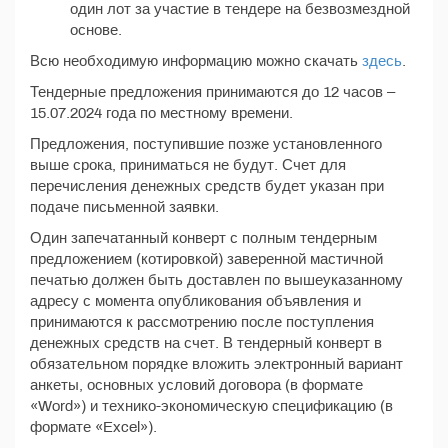
один лот за участие в тендере на безвозмездной
основе.
Всю необходимую информацию можно скачать
здесь
.
Тендерные предложения принимаются до 12 часов –
15.07.2024 года по местному времени.
Предложения, поступившие позже установленного
выше срока, приниматься не будут. Счет для
перечисления денежных средств будет указан при
подаче письменной заявки.
Один запечатанный конверт с полным тендерным
предложением (котировкой) заверенной мастичной
печатью должен быть доставлен по вышеуказанному
адресу с момента опубликования объявления и
принимаются к рассмотрению после поступления
денежных средств на счет. В тендерный конверт в
обязательном порядке вложить электронный вариант
анкеты, основных условий договора (в формате
«Word») и технико-экономическую спецификацию (в
формате «Excel»).