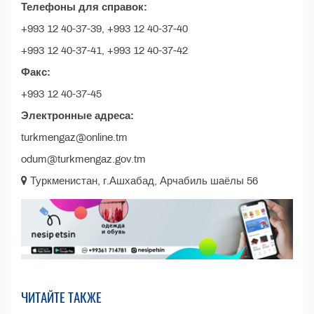
Телефоны для справок:
+993 12 40-37-39, +993 12 40-37-40
+993 12 40-37-41, +993 12 40-37-42
Факс:
+993 12 40-37-45
Электронные адреса:
turkmengaz@online.tm
odum@turkmengaz.gov.tm
Туркменистан, г.Ашхабад, Арчабиль шаёлы 56
ЧИТАЙТЕ ТАКЖЕ