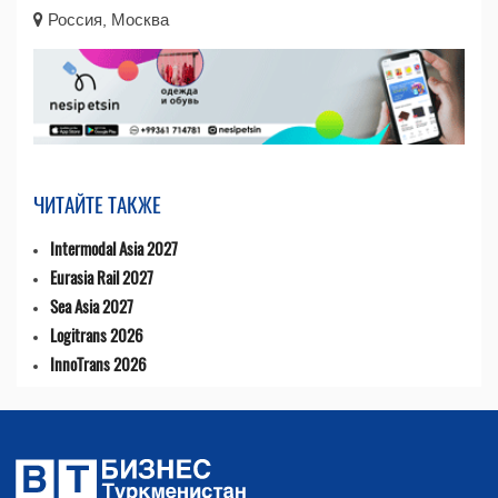
Россия, Москва
ЧИТАЙТЕ ТАКЖЕ
Intermodal Asia 2027
Eurasia Rail 2027
Sea Asia 2027
Logitrans 2026
InnoTrans 2026