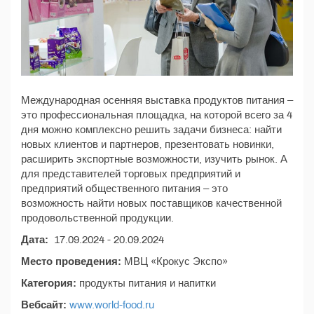
Международная осенняя выставка продуктов питания –
это профессиональная площадка, на которой всего за 4
дня можно комплексно решить задачи бизнеса: найти
новых клиентов и партнеров, презентовать новинки,
расширить экспортные возможности, изучить рынок. А
для представителей торговых предприятий и
предприятий общественного питания – это
возможность найти новых поставщиков качественной
продовольственной продукции.
Дата:
17.09.2024 - 20.09.2024
Место проведения:
МВЦ «Крокус Экспо»
Категория:
продукты питания и напитки
Вебсайт:
www.world-food.ru