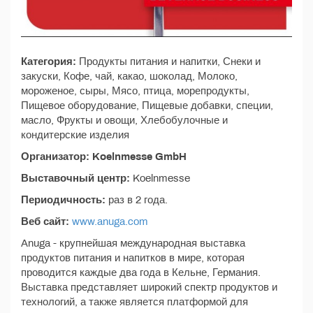
Категория:
Продукты питания и напитки, Снеки и
закуски, Кофе, чай, какао, шоколад, Молоко,
мороженое, сыры, Мясо, птица, морепродукты,
Пищевое оборудование, Пищевые добавки, специи,
масло, Фрукты и овощи, Хлебобулочные и
кондитерские изделия
Организатор: Koelnmesse GmbH
Выставочный центр:
Koelnmesse
Периодичность:
раз в 2 года.
Веб сайт:
www.anuga.com
Anuga - крупнейшая международная выставка
продуктов питания и напитков в мире, которая
проводится каждые два года в Кельне, Германия.
Выставка представляет широкий спектр продуктов и
технологий, а также является платформой для