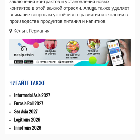
заключения контрактов и установления новых
контактов в этой важной отрасли. Anuga также уделяет
внимание вопросам устойчивого развития и экологии в
производстве продуктов питания и напитков.
Кёльн, Германия
ЧИТАЙТЕ ТАКЖЕ
Intermodal Asia 2027
Eurasia Rail 2027
Sea Asia 2027
Logitrans 2026
InnoTrans 2026