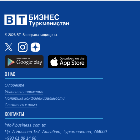
© 2026 БТ. Все права защищены.
О НАС
О проекте
Условия и положения
Политика конфиденциальности
Связаться с нами
КОНТАКТЫ
info@business.com.tm
Пр. А.Ниязова 157, Ашгабат, Туркменистан, 744000
+993 61 89 14 98