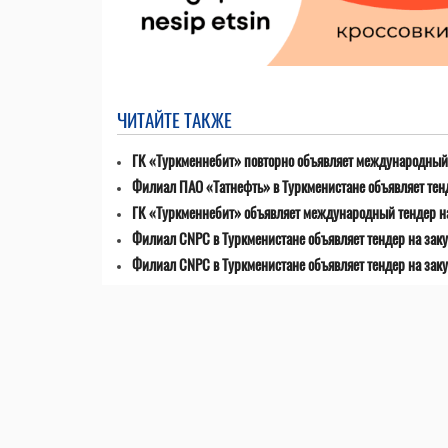
ЧИТАЙТЕ ТАКЖЕ
ГК «Туркменнебит» повторно объявляет международный 
Филиал ПАО «Татнефть» в Туркменистане объявляет тен
ГК «Туркменнебит» объявляет международный тендер н
Филиал CNPC в Туркменистане объявляет тендер на заку
Филиал CNPC в Туркменистане объявляет тендер на зак