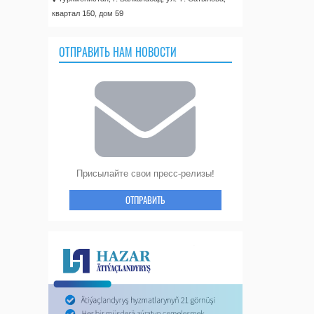
квартал 150, дом 59
ОТПРАВИТЬ НАМ НОВОСТИ
Присылайте свои пресс-релизы!
ОТПРАВИТЬ