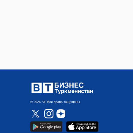
© 2026 БТ. Все права защищены.