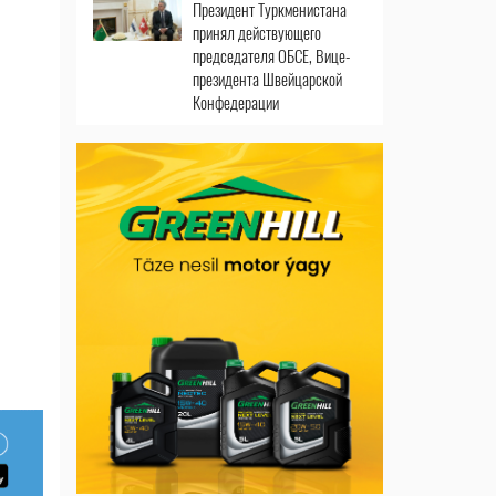
Президент Туркменистана
принял действующего
председателя ОБСЕ, Вице-
президента Швейцарской
Конфедерации