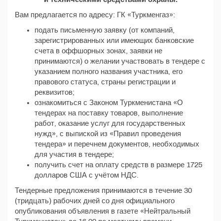
Вам предлагается по адресу: ГК «Туркменгаз»:
подать письменную заявку (от компаний,
зарегистрированных или имеющих банковские
счета в оффшорных зонах, заявки не
принимаются) о желании участвовать в тендере с
указанием полного названия участника, его
правового статуса, страны регистрации и
реквизитов;
ознакомиться с Законом Туркменистана «О
тендерах на поставку товаров, выполнение
работ, оказание услуг для государственных
нужд», с выпиской из «Правил проведения
тендера» и перечнем документов, необходимых
для участия в тендере;
получить счет на оплату средств в размере 1725
долларов США с учётом НДС.
Тендерные предложения принимаются в течение 30
(тридцать) рабочих дней со дня официального
опубликования объявления в газете «Нейтральный