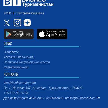
© 2026 БТ. Все права защищены.
О НАС
О проекте
Условия и положения
Политика конфиденциальности
Связаться с нами
КОНТАКТЫ
info@business.com.tm
Пр. А.Ниязова 157, Ашгабат, Туркменистан, 744000
+993 61 89 14 98
Для размещения вакансий и объявлений: press@business.com.tm