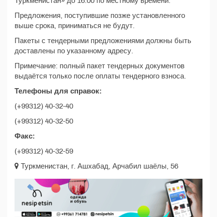
Туркменистан» до 16.00 по местному времени.
Предложения, поступившие позже установленного
выше срока, приниматься не будут.
Пакеты с тендерными предложениями должны быть
доставлены по указанному адресу.
Примечание: полный пакет тендерных документов
выдаётся только после оплаты тендерного взноса.
Телефоны для справок:
(+99312) 40-32-40
(+99312) 40-32-50
Факс:
(+99312) 40-32-59
Туркменистан, г. Ашхабад, Арчабил шаёлы, 56