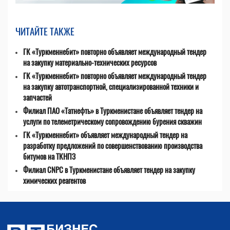
ЧИТАЙТЕ ТАКЖЕ
ГК «Туркменнебит» повторно объявляет международный тендер
на закупку материально-технических ресурсов
ГК «Туркменнебит» повторно объявляет международный тендер
на закупку автотранспортной, специализированной техники и
запчастей
Филиал ПАО «Татнефть» в Туркменистане объявляет тендер на
услуги по телеметрическому сопровождению бурения скважин
ГК «Туркменнебит» объявляет международный тендер на
разработку предложений по совершенствованию производства
битумов на ТКНПЗ
Филиал CNPC в Туркменистане объявляет тендер на закупку
химических реагентов