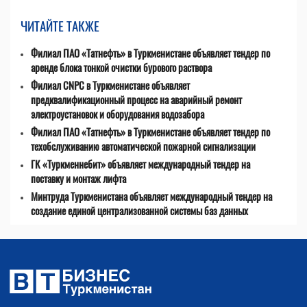
ЧИТАЙТЕ ТАКЖЕ
Филиал ПАО «Татнефть» в Туркменистане объявляет тендер по
аренде блока тонкой очистки бурового раствора
Филиал CNPC в Туркменистане объявляет
предквалификационный процесс на аварийный ремонт
электроустановок и оборудования водозабора
Филиал ПАО «Татнефть» в Туркменистане объявляет тендер по
техобслуживанию автоматической пожарной сигнализации
ГК «Туркменнебит» объявляет международный тендер на
поставку и монтаж лифта
Минтруда Туркменистана объявляет международный тендер на
создание единой централизованной системы баз данных