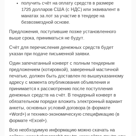
получить счёт на оплату средств в размере
1725 долларов США (с НДС) или эквивалент в
манатах за лот за участие в тендере на
безвозмездной основе.
Предложения, поступившие позже установленного
выше срока, приниматься не будут.
Счёт для перечисления денежных средств будет
указан при подаче письменной заявки.
Один запечатанный конверт с полным тендерным
предложением (котировкой), заверенный мастичной
печатью, должен быть доставлен по вышеуказанному
адресу с момента опубликования объявления и
принимается к рассмотрению после поступления
денежных средств на счёт. В тендерный конверт в
обязательном порядке вложить электронный вариант
анкеты, основных условий договора (в формате
«Word») и технико-экономическую спецификацию (в
формате «Excel»).
Всю необходимую информацию можно скачать на