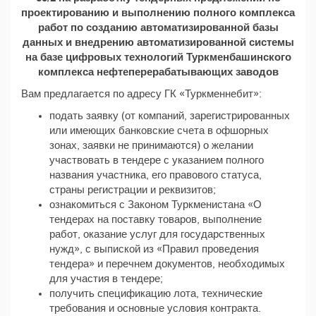
проектированию и выполнению полного комплекса
работ по созданию автоматизированной базы
данных и внедрению автоматизированной системы
на базе цифровых технологий Туркменбашинского
комплекса нефтеперерабатывающих заводов
Вам предлагается по адресу ГК «Туркменнебит»:
подать заявку (от компаний, зарегистрированных
или имеющих банковские счета в офшорных
зонах, заявки не принимаются) о желании
участвовать в тендере с указанием полного
названия участника, его правового статуса,
страны регистрации и реквизитов;
ознакомиться с Законом Туркменистана «О
тендерах на поставку товаров, выполнение
работ, оказание услуг для государственных
нужд», с выпиской из «Правил проведения
тендера» и перечнем документов, необходимых
для участия в тендере;
получить спецификацию лота, технические
требования и основные условия контракта.