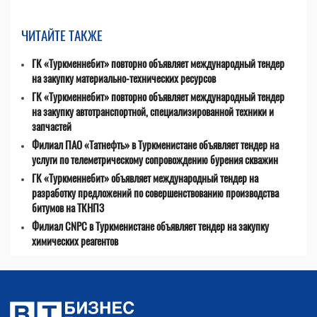
ЧИТАЙТЕ ТАКЖЕ
ГК «Туркменнебит» повторно объявляет международный тендер
на закупку материально-технических ресурсов
ГК «Туркменнебит» повторно объявляет международный тендер
на закупку автотранспортной, специализированной техники и
запчастей
Филиал ПАО «Татнефть» в Туркменистане объявляет тендер на
услуги по телеметрическому сопровождению бурения скважин
ГК «Туркменнебит» объявляет международный тендер на
разработку предложений по совершенствованию производства
битумов на ТКНПЗ
Филиал CNPC в Туркменистане объявляет тендер на закупку
химических реагентов