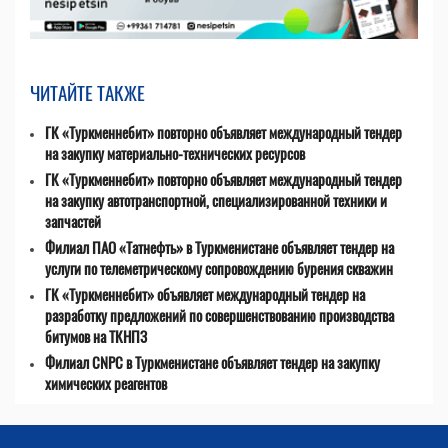
ЧИТАЙТЕ ТАКЖЕ
ГК «Туркменнебит» повторно объявляет международный тендер
на закупку материально-технических ресурсов
ГК «Туркменнебит» повторно объявляет международный тендер
на закупку автотранспортной, специализированной техники и
запчастей
Филиал ПАО «Татнефть» в Туркменистане объявляет тендер на
услуги по телеметрическому сопровождению бурения скважин
ГК «Туркменнебит» объявляет международный тендер на
разработку предложений по совершенствованию производства
битумов на ТКНПЗ
Филиал CNPC в Туркменистане объявляет тендер на закупку
химических реагентов