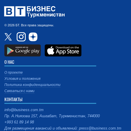
© 2026 БТ. Все права защищены.
О НАС
О проекте
Условия и положения
Политика конфиденциальности
Связаться с нами
КОНТАКТЫ
info@business.com.tm
Пр. А.Ниязова 157, Ашгабат, Туркменистан, 744000
+993 61 89 14 98
Для размещения вакансий и объявлений: press@business.com.tm