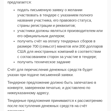
предлагается:
подать письменную заявку о желании
участвовать в тендере с указанием полного
названия участника, его правового статуса,
страны регистрации и реквизитов;
участники должны являться производителем или
его официальным дилером;
получить счёт на оплату тендерных сборов в
размере 700 (семьсот) манатов или 200 долларов
США для иностранных компаний в соответствии
с согласованием сторон за участие в тендере;
получить техническое задание
Счёт для перечисления денежных средств будет
указан при подаче письменной заявки.
Тендерное предложение должно быть запечатано в
конверте, заверенном печатью, и доставлено по
нижеуказанному адресу.
Тендерные предложения принимаются к рассмотрению
после поступления денежных средств на счёт