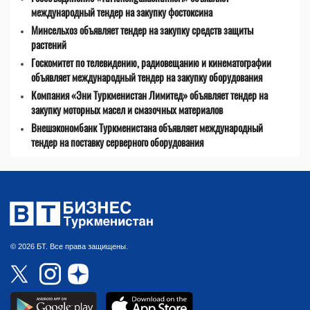
международный тендер на закупку фостоксина
Минсельхоз объявляет тендер на закупку средств защиты
растений
Госкомитет по телевидению, радиовещанию и кинематографии
объявляет международный тендер на закупку оборудования
Компания «Эни Туркменистан Лимитед» объявляет тендер на
закупку моторных масел и смазочных материалов
Внешэкономбанк Туркменистана объявляет международный
тендер на поставку серверного оборудования
© 2026 БТ. Все права защищены.