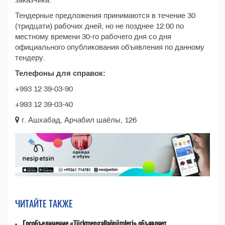
заказчика.
Тендерные предложения принимаются в течение 30
(тридцати) рабочих дней, но не позднее 12.00 по
местному времени 30-го рабочего дня со дня
официального опубликования объявления по данному
тендеру.
Телефоны для справок:
+993 12 39-03-90
+993 12 39-03-40
г. Ашхабад, Арчабил шаёлы, 126
ЧИТАЙТЕ ТАКЖЕ
Гособъединение «Türkmengallaönümleri» объявляет