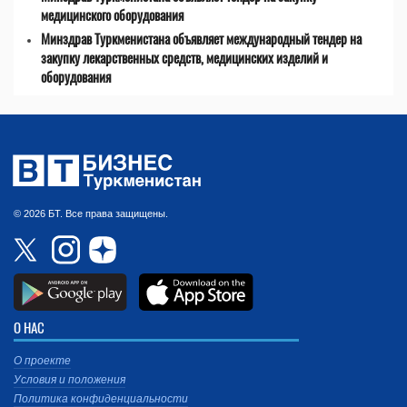
медицинского оборудования
Минздрав Туркменистана объявляет международный тендер на
закупку лекарственных средств, медицинских изделий и
оборудования
© 2026 БТ. Все права защищены.
О НАС
О проекте
Условия и положения
Политика конфиденциальности