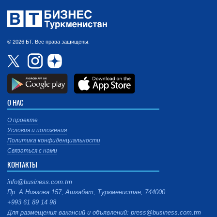
© 2026 БТ. Все права защищены.
О НАС
О проекте
Условия и положения
Политика конфиденциальности
Связаться с нами
КОНТАКТЫ
info@business.com.tm
Пр. А.Ниязова 157, Ашгабат, Туркменистан, 744000
+993 61 89 14 98
Для размещения вакансий и объявлений: press@business.com.tm