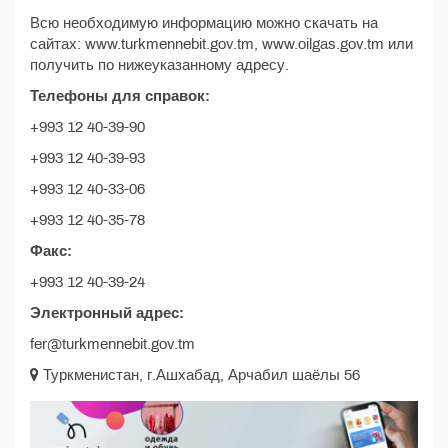
Всю необходимую информацию можно скачать на
сайтах: www.turkmennebit.gov.tm, www.oilgas.gov.tm или
получить по нижеуказанному адресу.
Телефоны для справок:
+993 12 40-39-90
+993 12 40-39-93
+993 12 40-33-06
+993 12 40-35-78
Факс:
+993 12 40-39-24
Электронный адрес:
fer@turkmennebit.gov.tm
Туркменистан, г.Ашхабад, Арчабил шаёлы 56