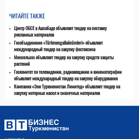
ЧИТАЙТЕ ТАКЖЕ
Центр ОБСЕ в Ашхабаде объявляет тендер на поставку
рекламных материалов
Гособъединение «Türkmengallaönümleri» объявляет
международный тендер на закупку фостоксина
Минсельхоз объявляет тендер на закупку средств защиты
растений
Госкомитет по телевидению, радиовещанию и кинематографии
объявляет международный тендер на закупку оборудования
Компания «Эни Туркменистан Лимитед» объявляет тендер на
закупку моторных масел и смазочных материалов