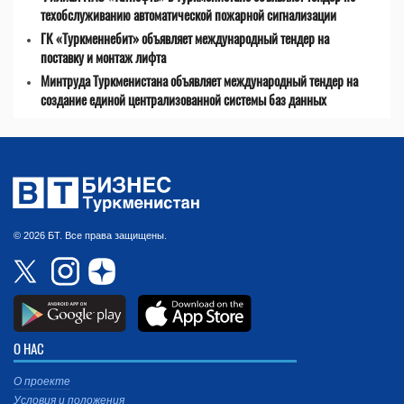
техобслуживанию автоматической пожарной сигнализации
ГК «Туркменнебит» объявляет международный тендер на
поставку и монтаж лифта
Минтруда Туркменистана объявляет международный тендер на
создание единой централизованной системы баз данных
© 2026 БТ. Все права защищены.
О НАС
О проекте
Условия и положения