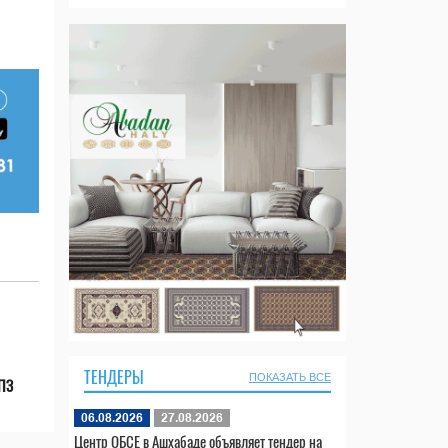
ТЕНДЕРЫ
ПОКАЗАТЬ ВСЕ
НПЗ
06.08.2026
27.08.2026
Центр ОБСЕ в Ашхабаде объявляет тендер на