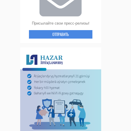
Присылайте свои пресс-релизы!
ОТПРАВИТЬ