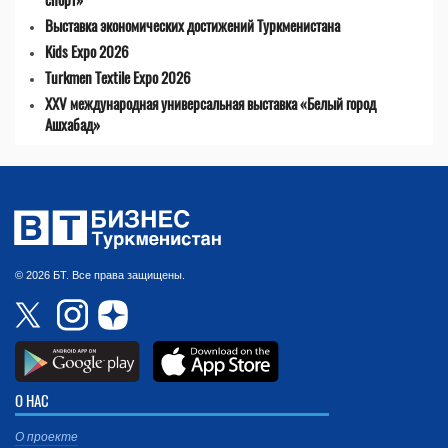
Выставка экономических достижений Туркменистана
Kids Expo 2026
Turkmen Textile Expo 2026
XXV международная универсальная выставка «Белый город
Ашхабад»
© 2026 БТ. Все права защищены.
О НАС
О проекте