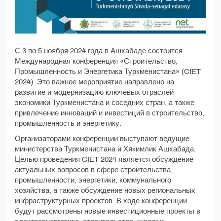
С 3 по 5 ноября 2024 года в Ашхабаде состоится
Международная конференция «Строительство,
Промышленность и Энергетика Туркменистана» (CIET
2024). Это важное мероприятие направлено на
развитие и модернизацию ключевых отраслей
экономики Туркменистана и соседних стран, а также
привлечение инноваций и инвестиций в строительство,
промышленность и энергетику.
Организаторами конференции выступают ведущие
министерства Туркменистана и Хякимлик Ашхабада.
Целью проведения CIET 2024 является обсуждение
актуальных вопросов в сфере строительства,
промышленности, энергетики, коммунального
хозяйства, а также обсуждение новых региональных
инфраструктурных проектов. В ходе конференции
будут рассмотрены новые инвестиционные проекты в