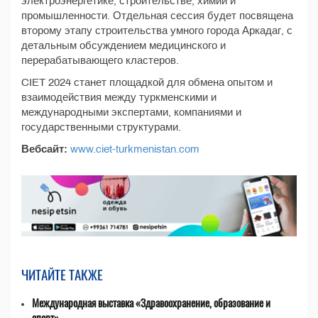
электроэнергетике, строительстве, химии и
промышленности. Отдельная сессия будет посвящена
второму этапу строительства умного города Аркадаг, с
детальным обсуждением медицинского и
перерабатывающего кластеров.
CIET 2024 станет площадкой для обмена опытом и
взаимодействия между туркменскими и
международными экспертами, компаниями и
государственными структурами.
Вебсайт:
www.ciet-turkmenistan.com
ЧИТАЙТЕ ТАКЖЕ
Международная выставка «Здравоохранение, образование и
спорт»