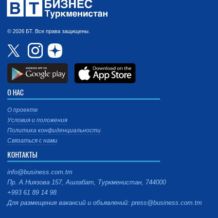
© 2026 БТ. Все права защищены.
О НАС
О проекте
Условия и положения
Политика конфиденциальности
Связаться с нами
КОНТАКТЫ
info@business.com.tm
Пр. А.Ниязова 157, Ашгабат, Туркменистан, 744000
+993 61 89 14 98
Для размещения вакансий и объявлений: press@business.com.tm