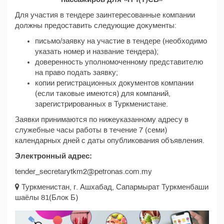
Для участия в тендере заинтересованные компании
должны предоставить следующие документы:
письмо/заявку на участие в тендере (необходимо
указать номер и название тендера);
доверенность уполномоченному представителю
на право подать заявку;
копии регистрационных документов компании
(если таковые имеются) для компаний,
зарегистрированных в Туркменистане.
Заявки принимаются по нижеуказанному адресу в
служебные часы работы в течение 7 (семи)
календарных дней с даты опубликования объявления.
Электронный адрес:
tender_secretarytkm2@petronas.com.my
Туркменистан, г. Ашхабад, Сапармырат Туркменбаши
шаёлы 81(Блок Б)