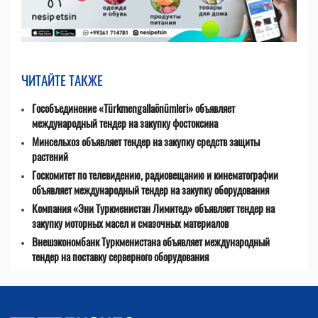
ЧИТАЙТЕ ТАКЖЕ
Гособъединение «Türkmengallaönümleri» объявляет
международный тендер на закупку фостоксина
Минсельхоз объявляет тендер на закупку средств защиты
растений
Госкомитет по телевидению, радиовещанию и кинематографии
объявляет международный тендер на закупку оборудования
Компания «Эни Туркменистан Лимитед» объявляет тендер на
закупку моторных масел и смазочных материалов
Внешэкономбанк Туркменистана объявляет международный
тендер на поставку серверного оборудования