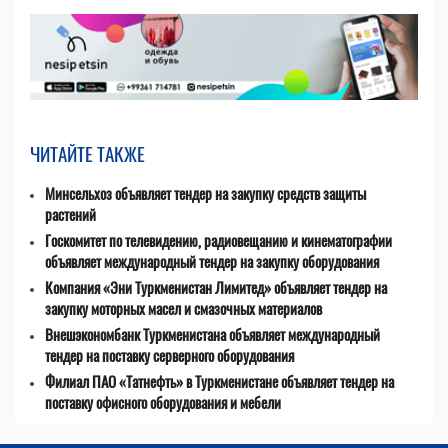
ЧИТАЙТЕ ТАКЖЕ
Минсельхоз объявляет тендер на закупку средств защиты
растений
Госкомитет по телевидению, радиовещанию и кинематографии
объявляет международный тендер на закупку оборудования
Компания «Эни Туркменистан Лимитед» объявляет тендер на
закупку моторных масел и смазочных материалов
Внешэкономбанк Туркменистана объявляет международный
тендер на поставку серверного оборудования
Филиал ПАО «Татнефть» в Туркменистане объявляет тендер на
поставку офисного оборудования и мебели