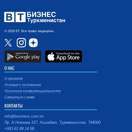
© 2026 БТ. Все права защищены.
О НАС
О проекте
Условия и положения
Политика конфиденциальности
Связаться с нами
КОНТАКТЫ
info@business.com.tm
Пр. А.Ниязова 157, Ашгабат, Туркменистан, 744000
+993 61 89 14 98