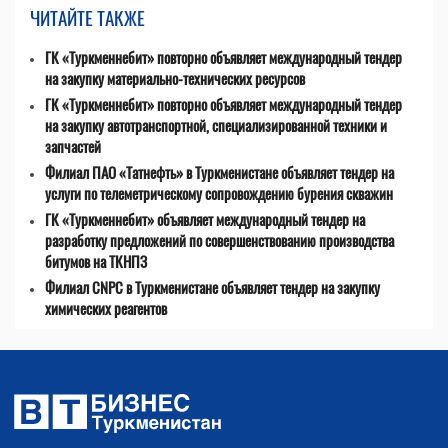
ЧИТАЙТЕ ТАКЖЕ
ГК «Туркменнебит» повторно объявляет международный тендер
на закупку материально-технических ресурсов
ГК «Туркменнебит» повторно объявляет международный тендер
на закупку автотранспортной, специализированной техники и
запчастей
Филиал ПАО «Татнефть» в Туркменистане объявляет тендер на
услуги по телеметрическому сопровождению бурения скважин
ГК «Туркменнебит» объявляет международный тендер на
разработку предложений по совершенствованию производства
битумов на ТКНПЗ
Филиал CNPC в Туркменистане объявляет тендер на закупку
химических реагентов