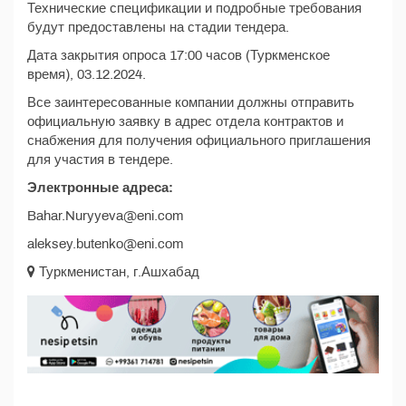
Технические спецификации и подробные требования
будут предоставлены на стадии тендера.
Дата закрытия опроса 17:00 часов (Туркменское
время), 03.12.2024.
Все заинтересованные компании должны отправить
официальную заявку в адрес отдела контрактов и
снабжения для получения официального приглашения
для участия в тендере.
Электронные адреса:
Bahar.Nuryyeva@eni.com
aleksey.butenko@eni.com
Туркменистан, г.Ашхабад