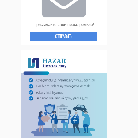
Присылайте свои пресс-релизы!
ОТПРАВИТЬ