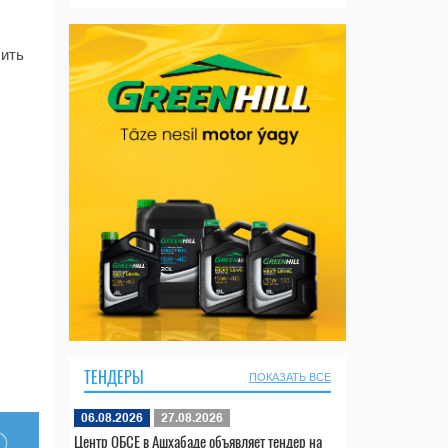
чить
ТЕНДЕРЫ
ПОКАЗАТЬ ВСЕ
06.08.2026
27.08.2026
Центр ОБСЕ в Ашхабаде объявляет тендер на