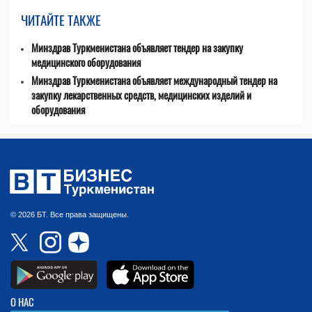
ЧИТАЙТЕ ТАКЖЕ
Минздрав Туркменистана объявляет тендер на закупку
медицинского оборудования
Минздрав Туркменистана объявляет международный тендер на
закупку лекарственных средств, медицинских изделий и
оборудования
© 2026 БТ. Все права защищены.
О НАС