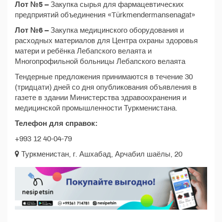
Лот №5 –
Закупка сырья для фармацевтических
предприятий объединения «Türkmendermansenagat»
Лот №6 –
Закупка медицинского оборудования и
расходных материалов для Центра охраны здоровья
матери и ребёнка Лебапского велаята и
Многопрофильной больницы Лебапского велаята
Тендерные предложения принимаются в течение 30
(тридцати) дней со дня опубликования объявления в
газете в здании Министерства здравоохранения и
медицинской промышленности Туркменистана.
Телефон для справок:
+993 12 40-04-79
Туркменистан, г. Ашхабад, Арчабил шаёлы, 20