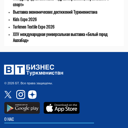
спорт»
Выставка экономических достижений Туркменистана
Kids Expo 2026
Turkmen Textile Expo 2026
XXV международная универсальная выставка «Белый город
Ашхабад»
© 2026 БТ. Все права защищены.
О НАС