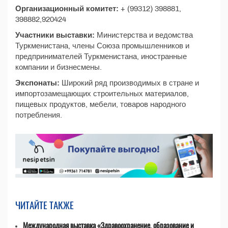
Организационный комитет:
+ (99312) 398881,
398882,920424
Участники выставки:
Министерства и ведомства
Туркменистана, члены Союза промышленников и
предпринимателей Туркменистана, иностранные
компании и бизнесмены.
Экспонаты:
Широкий ряд производимых в стране и
импортозамещающих строительных материалов,
пищевых продуктов, мебели, товаров народного
потребления.
ЧИТАЙТЕ ТАКЖЕ
Международная выставка «Здравоохранение, образование и