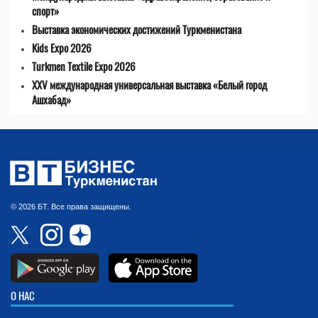
спорт»
Выставка экономических достижений Туркменистана
Kids Expo 2026
Turkmen Textile Expo 2026
XXV международная универсальная выставка «Белый город
Ашхабад»
© 2026 БТ. Все права защищены.
О НАС