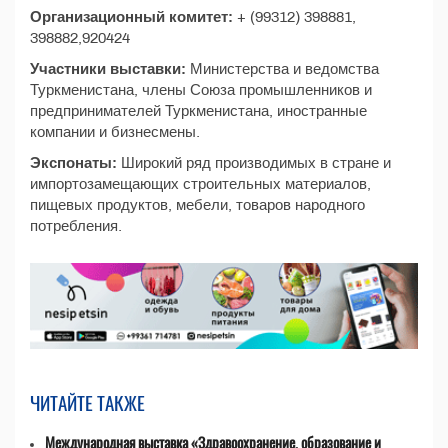
Организационный комитет:
+ (99312) 398881,
398882,920424
Участники выставки:
Министерства и ведомства
Туркменистана, члены Союза промышленников и
предпринимателей Туркменистана, иностранные
компании и бизнесмены.
Экспонаты:
Широкий ряд производимых в стране и
импортозамещающих строительных материалов,
пищевых продуктов, мебели, товаров народного
потребления.
ЧИТАЙТЕ ТАКЖЕ
Международная выставка «Здравоохранение, образование и