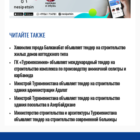
ЧИТАЙТЕ ТАКЖЕ
Хякимлик города Балканабат объявляет тендер на строительство
жилых домов коттеджного типа
ГК «Туркменхимия» объявляет международный тендер на
строительство комплекса по производству аммиачной селитры и
карбамида
Минстрой Туркменистана объявляет тендер на строительство
здания администрации Адалат
Минстрой Туркменистана объявляет тендер на строительство
здания посольства в Азербайджане
Министерство строительства и архитектуры Туркменистана
объявляет тендер на строительство современной больницы