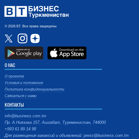
© 2026 БТ. Все права защищены.
О НАС
О проекте
Условия и положения
Политика конфиденциальности
Связаться с нами
КОНТАКТЫ
info@business.com.tm
Пр. А.Ниязова 157, Ашгабат, Туркменистан, 744000
+993 61 89 14 98
Для размещения вакансий и объявлений: press@business.com.tm