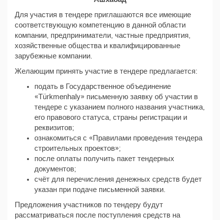
Для участия в тендере приглашаются все имеющие
соответствующую компетенцию в данной области
компании, предприниматели, частные предприятия,
хозяйственные общества и квалифицированные
зарубежные компании.
Желающим принять участие в тендере предлагается:
подать в Государственное объединение
«Тürkmenhaly» письменную заявку об участии в
тендере с указанием полного названия участника,
его правового статуса, страны регистрации и
реквизитов;
ознакомиться с «Правилами проведения тендера
строительных проектов»;
после оплаты получить пакет тендерных
документов;
счёт для перечисления денежных средств будет
указан при подаче письменной заявки.
Предложения участников по тендеру будут
рассматриваться после поступления средств на