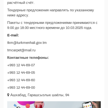
расчётный счёт.
Тендерные предложения направлять по указанному
ниже адресу.
Пакеты с тендерными предложениями принимаются с
9.00 до 18.00 местного времени до 10.03.2025 года.
E-mail:
tkm@turkmenhali.gov.tm
tmcarpet@mail.ru
Контактные телефоны:
+993 12 44-69-07
+993 12 44-69-05
+993 12 44-69-60
+993 12 44-69-00
Ашхабад, Гарашсызлык шаёлы, 94