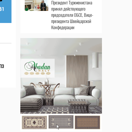
Президент Туркменистана
принял действующего
председателя ОБСЕ, Вице-
президента Швейцарской
Конфедерации
НПЗ