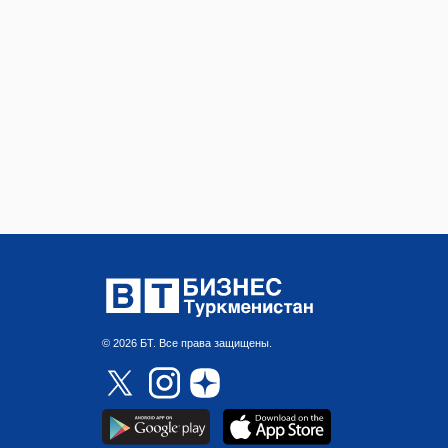
© 2026 БТ. Все права защищены.