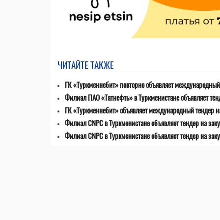
ЧИТАЙТЕ ТАКЖЕ
ГК «Туркменнебит» повторно объявляет международный 
Филиал ПАО «Татнефть» в Туркменистане объявляет тен
ГК «Туркменнебит» объявляет международный тендер н
Филиал CNPC в Туркменистане объявляет тендер на заку
Филиал CNPC в Туркменистане объявляет тендер на зак