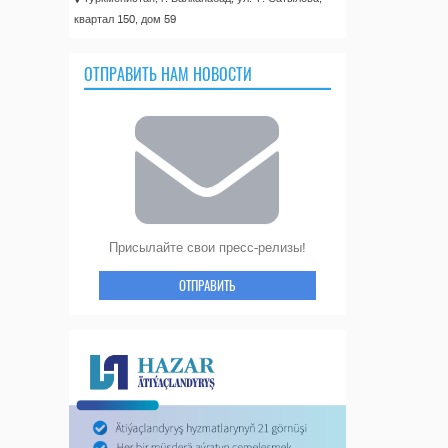
квартал 150, дом 59
ОТПРАВИТЬ НАМ НОВОСТИ
Присылайте свои пресс-релизы!
ОТПРАВИТЬ