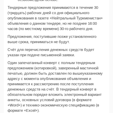
Тендерные предложения принимаются в течение 30
(тридцать) рабочих дней со дня официального
опубликования в газете «Нейтральный Туркменистан»
объявления о данном тендере, но не позднее 16:00
часов (по местному времени) 30-го рабочего дня.
Предложения, поступившие позже установленного
выше срока, приниматься не будут.
Счёт для перечисления денежных средств будет
указан при подаче письменной заявки.
Один запечатанный конверт с полным тендерным
предложением (котировкой), заверенный мастичной
печатью, должен быть доставлен по вышеуказанному
адресу с момента опубликования объявления и
принимается к рассмотрению после поступления
денежных средств на счёт. В тендерный конверт в
обязательном порядке вложить электронный вариант
анкеты, основных условий договора (в формате
«Word») и технико-экономическую спецификацию (в
формате «Excel»).