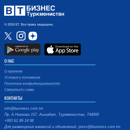
© 2026 БТ. Все права защищены.
О НАС
О проекте
Условия и положения
Политика конфиденциальности
Связаться с нами
КОНТАКТЫ
info@business.com.tm
Пр. А.Ниязова 157, Ашгабат, Туркменистан, 744000
+993 61 89 14 98
Для размещения вакансий и объявлений: press@business.com.tm