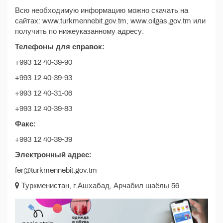
Всю необходимую информацию можно скачать на
сайтах: www.turkmennebit.gov.tm, www.oilgas.gov.tm или
получить по нижеуказанному адресу.
Телефоны для справок:
+993 12 40-39-90
+993 12 40-39-93
+993 12 40-31-06
+993 12 40-39-83
Факс:
+993 12 40-39-39
Электронный адрес:
fer@turkmennebit.gov.tm
Туркменистан, г.Ашхабад, Арчабил шаёлы 56