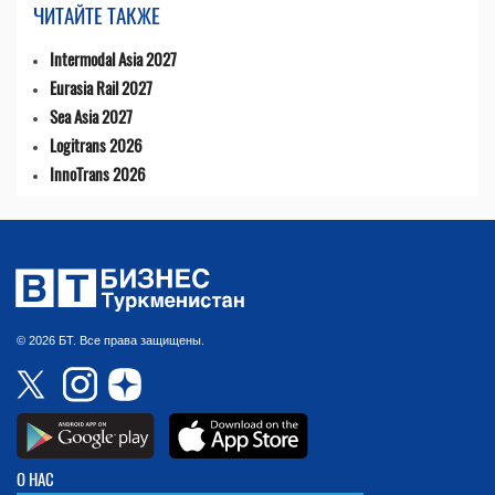
ЧИТАЙТЕ ТАКЖЕ
Intermodal Asia 2027
Eurasia Rail 2027
Sea Asia 2027
Logitrans 2026
InnoTrans 2026
© 2026 БТ. Все права защищены.
О НАС