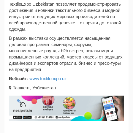
TextileExpo Uzbekistan позволяет продемонстрировать
достижения и новинки текстильного бизнеса и модной
индустрии от ведущих мировых производителей по
всей производственной цепочке – от пряжи до готовой
одежды.
В рамках выставки осуществляется насыщенная
деловая программа: семинары, форумы,
многочисленные раунды b2b встреч, показы мод и
промышленных коллекций, мастер-классы от ведущих
дизайнеров и экспертов отрасли, бизнес и пресс-туры
на предприятия.
Вебсайт:
www.textileexpo.uz
Ташкент, Узбекистан