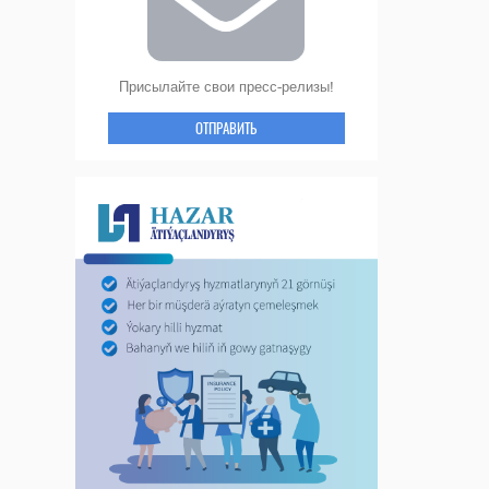
Присылайте свои пресс-релизы!
ОТПРАВИТЬ