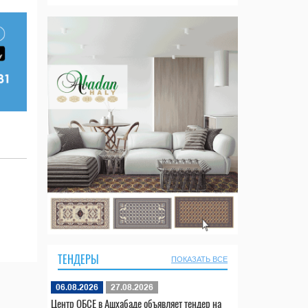
ТЕНДЕРЫ
ПОКАЗАТЬ ВСЕ
06.08.2026
27.08.2026
Центр ОБСЕ в Ашхабаде объявляет тендер на