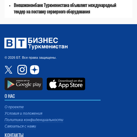
Внешэкономбанк Туркменистана объявляет международный
тендер на поставку серверного оборудования
© 2026 БТ. Все права защищены.
О НАС
О проекте
Условия и положения
Политика конфиденциальности
Связаться с нами
КОНТАКТЫ