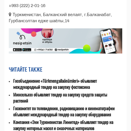
+993 (222) 2-01-16
Туркменистан, Балканский велаят, г.Балканабат,
Гурбансолтан едже шаёлы,14
ЧИТАЙТЕ ТАКЖЕ
Гособъединение «Türkmengallaönümleri» объявляет
международный тендер на закупку фостоксина
Минсельхоз объявляет тендер на закупку средств защиты
растений
Госкомитет по телевидению, радиовещанию и кинематографии
объявляет международный тендер на закупку оборудования
Компания «Эни Туркменистан Лимитед» объявляет тендер на
закупку моторных масел и смазочных материалов