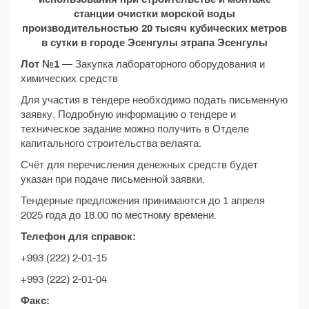
станции очистки морской воды
производительностью 20 тысяч кубических метров
в сутки в городе Эсенгулы этрапа Эсенгулы
Лот №1
— Закупка лабораторного оборудования и
химических средств
Для участия в тендере необходимо подать письменную
заявку. Подробную информацию о тендере и
техническое задание можно получить в Отделе
капитального строительства велаята.
Счёт для перечисления денежных средств будет
указан при подаче письменной заявки.
Тендерные предложения принимаются до 1 апреля
2025 года до 18.00 по местному времени.
Телефон для справок:
+993 (222) 2-01-15
+993 (222) 2-01-04
Факс: