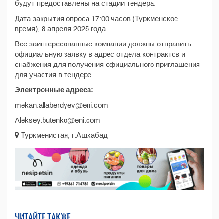
будут предоставлены на стадии тендера.
Дата закрытия опроса 17:00 часов (Туркменское
время), 8 апреля 2025 года.
Все заинтересованные компании должны отправить
официальную заявку в адрес отдела контрактов и
снабжения для получения официального приглашения
для участия в тендере.
Электронные адреса:
mekan.allaberdyev@eni.com
Aleksey.butenko@eni.com
Туркменистан, г.Ашхабад
ЧИТАЙТЕ ТАКЖЕ