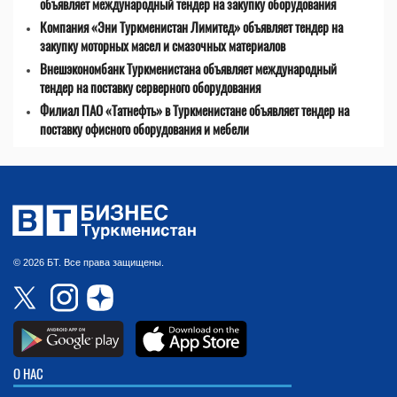
объявляет международный тендер на закупку оборудования
Компания «Эни Туркменистан Лимитед» объявляет тендер на
закупку моторных масел и смазочных материалов
Внешэкономбанк Туркменистана объявляет международный
тендер на поставку серверного оборудования
Филиал ПАО «Татнефть» в Туркменистане объявляет тендер на
поставку офисного оборудования и мебели
© 2026 БТ. Все права защищены.
О НАС