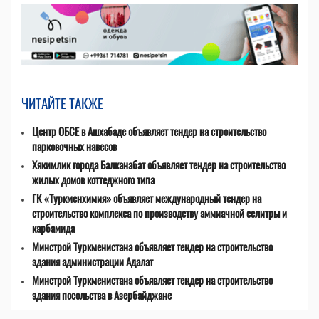
ЧИТАЙТЕ ТАКЖЕ
Центр ОБСЕ в Ашхабаде объявляет тендер на строительство
парковочных навесов
Хякимлик города Балканабат объявляет тендер на строительство
жилых домов коттеджного типа
ГК «Туркменхимия» объявляет международный тендер на
строительство комплекса по производству аммиачной селитры и
карбамида
Минстрой Туркменистана объявляет тендер на строительство
здания администрации Адалат
Минстрой Туркменистана объявляет тендер на строительство
здания посольства в Азербайджане