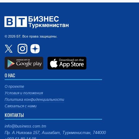
© 2026 БТ. Все права защищены.
О НАС
О проекте
Условия и положения
Политика конфиденциальности
Связаться с нами
КОНТАКТЫ
info@business.com.tm
Пр. А.Ниязова 157, Ашгабат, Туркменистан, 744000