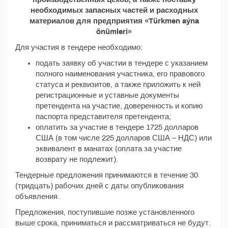
необходимых запасных частей и расходных
материалов для предприятия «Türkmen aýna
önümleri»
Для участия в тендере необходимо:
подать заявку об участии в тендере с указанием
полного наименования участника, его правового
статуса и реквизитов, а также приложить к ней
регистрационные и уставные документы
претендента на участие, доверенность и копию
паспорта представителя претендента;
оплатить за участие в тендере 1725 долларов
США (в том числе 225 долларов США – НДС) или
эквивалент в манатах (оплата за участие
возврату не подлежит).
Тендерные предложения принимаются в течение 30
(тридцать) рабочих дней с даты опубликования
объявления.
Предложения, поступившие позже установленного
выше срока, приниматься и рассматриваться не будут.