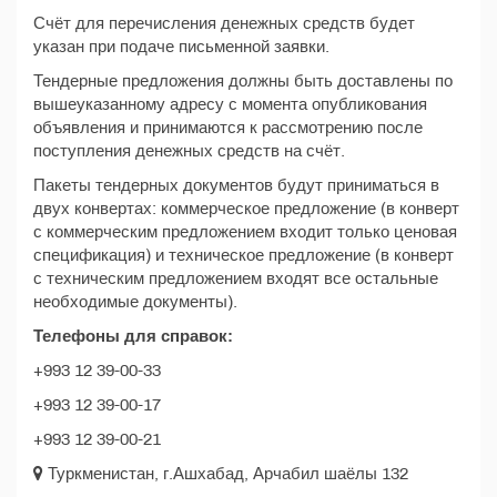
Счёт для перечисления денежных средств будет
указан при подаче письменной заявки.
Тендерные предложения должны быть доставлены по
вышеуказанному адресу с момента опубликования
объявления и принимаются к рассмотрению после
поступления денежных средств на счёт.
Пакеты тендерных документов будут приниматься в
двух конвертах: коммерческое предложение (в конверт
с коммерческим предложением входит только ценовая
спецификация) и техническое предложение (в конверт
с техническим предложением входят все остальные
необходимые документы).
Телефоны для справок:
+993 12 39-00-33
+993 12 39-00-17
+993 12 39-00-21
Туркменистан, г.Ашхабад, Арчабил шаёлы 132